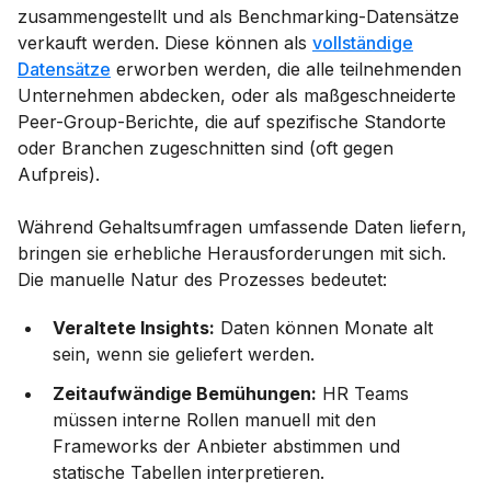
zusammengestellt und als Benchmarking-Datensätze
verkauft werden. Diese können als
vollständige
Datensätze
erworben werden, die alle teilnehmenden
Unternehmen abdecken, oder als maßgeschneiderte
Peer-Group-Berichte, die auf spezifische Standorte
oder Branchen zugeschnitten sind (oft gegen
Aufpreis).
Während Gehaltsumfragen umfassende Daten liefern,
bringen sie erhebliche Herausforderungen mit sich.
Die manuelle Natur des Prozesses bedeutet:
Veraltete Insights:
Daten können Monate alt
sein, wenn sie geliefert werden.
Zeitaufwändige Bemühungen:
HR Teams
müssen interne Rollen manuell mit den
Frameworks der Anbieter abstimmen und
statische Tabellen interpretieren.