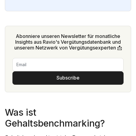
Abonniere unseren Newsletter für monatliche
Insights aus Ravio's Vergütungsdatenbank und
unserem Netzwerk von Vergütungsexperten 📩
Subscribe
Was ist
Gehaltsbenchmarking?