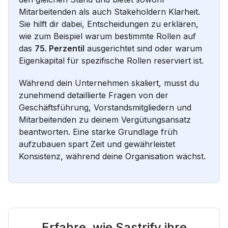
Mitarbeitenden als auch Stakeholdern Klarheit.
Sie hilft dir dabei, Entscheidungen zu erklären,
wie zum Beispiel warum bestimmte Rollen auf
das
75. Perzentil
ausgerichtet sind oder warum
Eigenkapital für spezifische Rollen reserviert ist.
Während dein Unternehmen skaliert, musst du
zunehmend detaillierte Fragen von der
Geschäftsführung, Vorstandsmitgliedern und
Mitarbeitenden zu deinem Vergütungsansatz
beantworten. Eine starke Grundlage früh
aufzubauen spart Zeit und gewährleistet
Konsistenz, während deine Organisation wächst.
Erfahre, wie Sastrify ihre