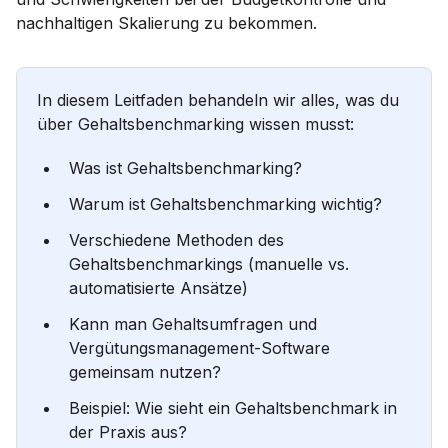
nachhaltigen Skalierung zu bekommen.
In diesem Leitfaden behandeln wir alles, was du
über Gehaltsbenchmarking wissen musst:
Was ist Gehaltsbenchmarking?
Warum ist Gehaltsbenchmarking wichtig?
Verschiedene Methoden des
Gehaltsbenchmarkings (manuelle vs.
automatisierte Ansätze)
Kann man Gehaltsumfragen und
Vergütungsmanagement-Software
gemeinsam nutzen?
Beispiel: Wie sieht ein Gehaltsbenchmark in
der Praxis aus?