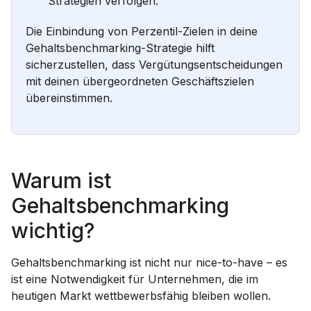
Strategien verfolgen.
Die Einbindung von Perzentil-Zielen in deine
Gehaltsbenchmarking-Strategie hilft
sicherzustellen, dass Vergütungsentscheidungen
mit deinen übergeordneten Geschäftszielen
übereinstimmen.
Warum ist
Gehaltsbenchmarking
wichtig?
Gehaltsbenchmarking ist nicht nur nice-to-have – es
ist eine Notwendigkeit für Unternehmen, die im
heutigen Markt wettbewerbsfähig bleiben wollen.