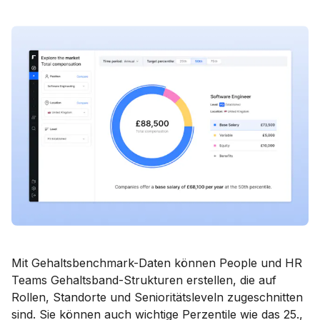
Mit Gehaltsbenchmark-Daten können People und HR
Teams Gehaltsband-Strukturen erstellen, die auf
Rollen, Standorte und Senioritätsleveln zugeschnitten
sind. Sie können auch wichtige Perzentile wie das 25.,