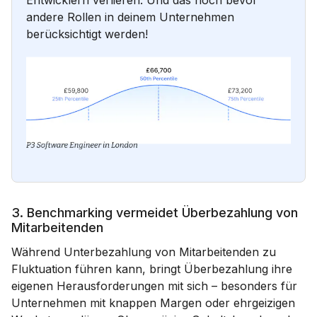
Entwicklern verlieren. Und das noch bevor
andere Rollen in deinem Unternehmen
berücksichtigt werden!
3. Benchmarking vermeidet Überbezahlung von
Mitarbeitenden
Während Unterbezahlung von Mitarbeitenden zu
Fluktuation führen kann, bringt Überbezahlung ihre
eigenen Herausforderungen mit sich – besonders für
Unternehmen mit knappen Margen oder ehrgeizigen