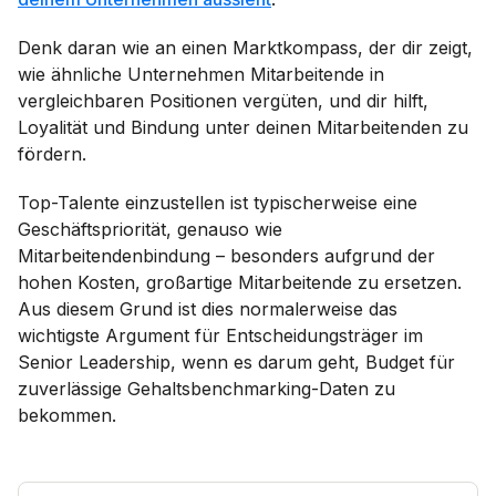
Denk daran wie an einen Marktkompass, der dir zeigt,
wie ähnliche Unternehmen Mitarbeitende in
vergleichbaren Positionen vergüten, und dir hilft,
Loyalität und Bindung unter deinen Mitarbeitenden zu
fördern.
Top-Talente einzustellen ist typischerweise eine
Geschäftspriorität, genauso wie
Mitarbeitendenbindung – besonders aufgrund der
hohen Kosten, großartige Mitarbeitende zu ersetzen.
Aus diesem Grund ist dies normalerweise das
wichtigste Argument für Entscheidungsträger im
Senior Leadership, wenn es darum geht, Budget für
zuverlässige Gehaltsbenchmarking-Daten zu
bekommen.