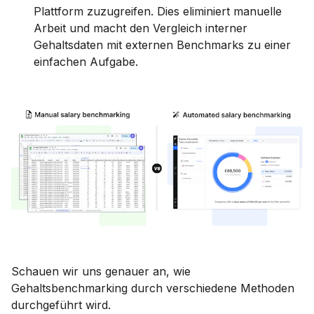
Plattform zuzugreifen. Dies eliminiert manuelle
Arbeit und macht den Vergleich interner
Gehaltsdaten mit externen Benchmarks zu einer
einfachen Aufgabe.
Schauen wir uns genauer an, wie
Gehaltsbenchmarking durch verschiedene Methoden
durchgeführt wird.