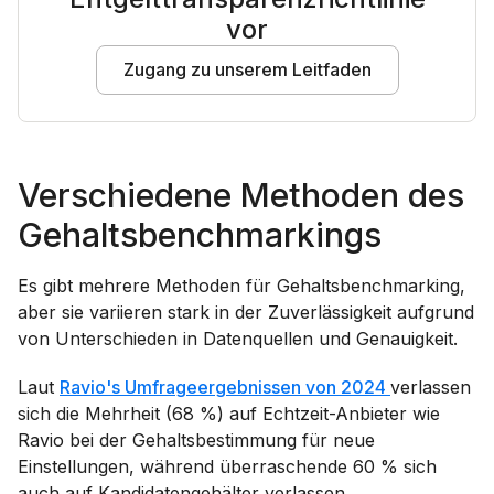
vor
Zugang zu unserem Leitfaden
Verschiedene Methoden des
Gehaltsbenchmarkings
Es gibt mehrere Methoden für Gehaltsbenchmarking,
aber sie variieren stark in der Zuverlässigkeit aufgrund
von Unterschieden in Datenquellen und Genauigkeit.
Laut
Ravio's Umfrageergebnissen von 2024
verlassen
sich die Mehrheit (68 %) auf Echtzeit-Anbieter wie
Ravio bei der Gehaltsbestimmung für neue
Einstellungen, während überraschende 60 % sich
auch auf Kandidatengehälter verlassen.