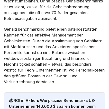
Wachstumsplänen. Ohne präzise Gehaltsbenchmarks
ist es leicht, zu viel für die Gehaltsabrechnung
auszugeben, die oft etwa 70 % der gesamten
Betriebsausgaben ausmacht.
Gehaltsbenchmarking bietet einen datengestützten
Rahmen für das effektive Management der
Gehaltskosten. Durch die Abstimmung von Gehältern
mit Marktpreisen und das Anvisieren spezifischer
Perzentile kannst du eine Balance zwischen
wettbewerbsfähiger Bezahlung und finanzieller
Nachhaltigkeit schaffen – etwas, das besonders
wichtig für Tech-Unternehmen ist, wo Personalkosten
den größten Posten in der Gewinn- und
Verlustrechnung darstellen.
💰 ROI in Aktion: Wie präzise Benchmarks US-
Unternehmen 140.000 $ sparen können beim