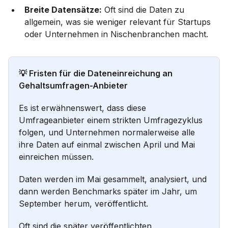
Breite Datensätze:
Oft sind die Daten zu
allgemein, was sie weniger relevant für Startups
oder Unternehmen in Nischenbranchen macht.
💡 Fristen für die Dateneinreichung an
Gehaltsumfragen-Anbieter
Es ist erwähnenswert, dass diese
Umfrageanbieter einem strikten Umfragezyklus
folgen, und Unternehmen normalerweise alle
ihre Daten auf einmal zwischen April und Mai
einreichen müssen.
Daten werden im Mai gesammelt, analysiert, und
dann werden Benchmarks später im Jahr, um
September herum, veröffentlicht.
Oft sind die später veröffentlichten