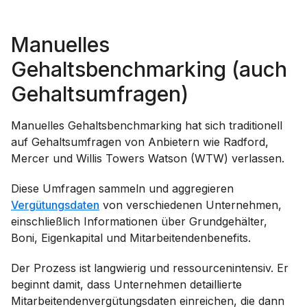
Manuelles
Gehaltsbenchmarking (auch
Gehaltsumfragen)
Manuelles Gehaltsbenchmarking hat sich traditionell
auf Gehaltsumfragen von Anbietern wie Radford,
Mercer und Willis Towers Watson (WTW) verlassen.
Diese Umfragen sammeln und aggregieren
Vergütungsdaten
von verschiedenen Unternehmen,
einschließlich Informationen über Grundgehälter,
Boni, Eigenkapital und Mitarbeitendenbenefits.
Der Prozess ist langwierig und ressourcenintensiv. Er
beginnt damit, dass Unternehmen detaillierte
Mitarbeitendenvergütungsdaten einreichen, die dann