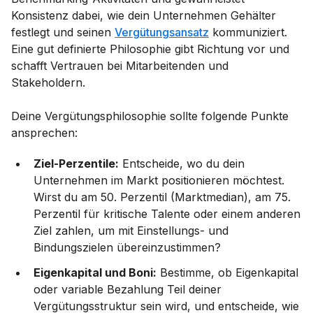
Konsistenz dabei, wie dein Unternehmen Gehälter
festlegt und seinen
Vergütungsansatz
kommuniziert.
Eine gut definierte Philosophie gibt Richtung vor und
schafft Vertrauen bei Mitarbeitenden und
Stakeholdern.
Deine Vergütungsphilosophie sollte folgende Punkte
ansprechen:
Ziel-Perzentile:
Entscheide, wo du dein
Unternehmen im Markt positionieren möchtest.
Wirst du am 50. Perzentil (Marktmedian), am 75.
Perzentil für kritische Talente oder einem anderen
Ziel zahlen, um mit Einstellungs- und
Bindungszielen übereinzustimmen?
Eigenkapital und Boni:
Bestimme, ob Eigenkapital
oder variable Bezahlung Teil deiner
Vergütungsstruktur sein wird, und entscheide, wie