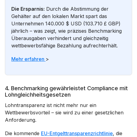
Die Ersparnis:
Durch die Abstimmung der
Gehälter auf den lokalen Markt spart das
Unternehmen 140.000 $ USD (103.710 £ GBP)
jährlich – was zeigt, wie präzises Benchmarking
Überausgaben verhindert und gleichzeitig
wettbewerbsfähige Bezahlung aufrechterhält.
Mehr erfahren
>
4. Benchmarking gewährleistet Compliance mit
Lohngleichheitsgesetzen
Lohntransparenz ist nicht mehr nur ein
Wettbewerbsvorteil – sie wird zu einer gesetzlichen
Anforderung.
Die kommende
EU-Entgelttransparenzrichtlinie
, die