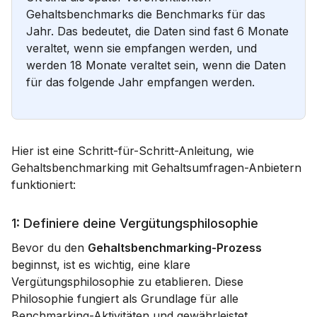
Gehaltsbenchmarks die Benchmarks für das
Jahr. Das bedeutet, die Daten sind fast 6 Monate
veraltet, wenn sie empfangen werden, und
werden 18 Monate veraltet sein, wenn die Daten
für das folgende Jahr empfangen werden.
Hier ist eine Schritt-für-Schritt-Anleitung, wie
Gehaltsbenchmarking mit Gehaltsumfragen-Anbietern
funktioniert:
1: Definiere deine Vergütungsphilosophie
Bevor du den
Gehaltsbenchmarking-Prozess
beginnst, ist es wichtig, eine klare
Vergütungsphilosophie zu etablieren. Diese
Philosophie fungiert als Grundlage für alle
Benchmarking-Aktivitäten und gewährleistet