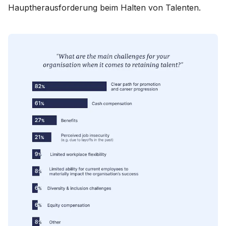
Hauptherausforderung beim Halten von Talenten.