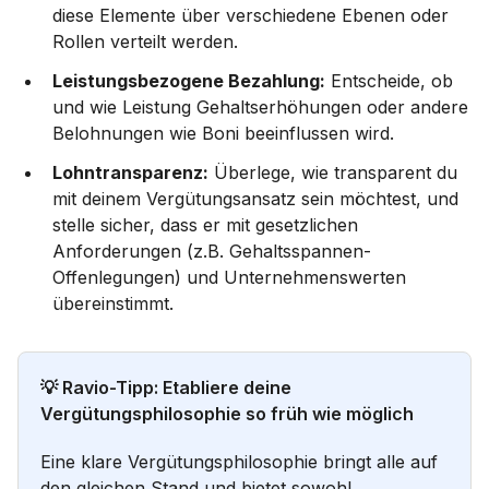
diese Elemente über verschiedene Ebenen oder
Rollen verteilt werden.
Leistungsbezogene Bezahlung:
Entscheide, ob
und wie Leistung Gehaltserhöhungen oder andere
Belohnungen wie Boni beeinflussen wird.
Lohntransparenz:
Überlege, wie transparent du
mit deinem Vergütungsansatz sein möchtest, und
stelle sicher, dass er mit gesetzlichen
Anforderungen (z.B. Gehaltsspannen-
Offenlegungen) und Unternehmenswerten
übereinstimmt.
💡 Ravio-Tipp: Etabliere deine
Vergütungsphilosophie so früh wie möglich
Eine klare Vergütungsphilosophie bringt alle auf
den gleichen Stand und bietet sowohl