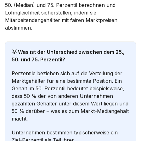
50. (Median) und 75. Perzentil berechnen und
Lohngleichheit sicherstellen, indem sie
Mitarbeitendengehälter mit fairen Marktpreisen
abstimmen.
💡 Was ist der Unterschied zwischen dem 25.,
50. und 75. Perzentil?
Perzentile beziehen sich auf die Verteilung der
Marktgehälter für eine bestimmte Position. Ein
Gehalt im 50. Perzentil bedeutet beispielsweise,
dass 50 % der von anderen Unternehmen
gezahlten Gehälter unter diesem Wert liegen und
50 % darüber – was es zum Markt-Mediangehalt
macht.
Unternehmen bestimmen typischerweise ein
Ziel-Perzentil als Teil ihrer