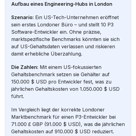
Aufbau eines Engineering-Hubs in London
Szenario:
Ein US-Tech-Unternehmen eröffnet
sein erstes Londoner Büro – und stellt 10 P3
Software-Entwickler ein. Ohne präzise,
marktspezifische Benchmarks könnten sie sich
auf US-Gehaltsdaten verlassen und riskieren
damit erhebliche Überzahlung.
Die Zahlen:
Mit einem US-fokussierten
Gehaltsbenchmark setzen sie Gehälter auf
150.000 $ USD pro Entwickler fest, was zu
jährlichen Gehaltskosten von 1.050.000 $ USD
führt.
Im Vergleich liegt der korrekte Londoner
Marktbenchmark für einen P3-Entwickler bei
71.000 £ GBP (91.000 $ USD), was die jährlichen
Gehaltskosten auf 910.000 $ USD reduziert.