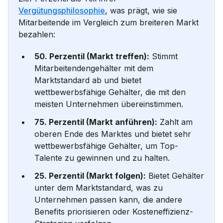
Vergütungsphilosophie
, was prägt, wie sie
Mitarbeitende im Vergleich zum breiteren Markt
bezahlen:
50. Perzentil (Markt treffen):
Stimmt
Mitarbeitendengehälter mit dem
Marktstandard ab und bietet
wettbewerbsfähige Gehälter, die mit den
meisten Unternehmen übereinstimmen.
75. Perzentil (Markt anführen):
Zahlt am
oberen Ende des Marktes und bietet sehr
wettbewerbsfähige Gehälter, um Top-
Talente zu gewinnen und zu halten.
25. Perzentil (Markt folgen):
Bietet Gehälter
unter dem Marktstandard, was zu
Unternehmen passen kann, die andere
Benefits priorisieren oder Kosteneffizienz-