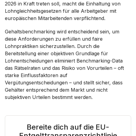
2026 in Kraft treten soll, macht die Einhaltung von
Lohngleichheitsgesetzen für alle Arbeitgeber mit
europäischen Mitarbeitenden verpflichtend.
Gehaltsbenchmarking wird entscheidend sein, um
diese Anforderungen zu erfüllen und faire
Lohnpraktiken sicherzustellen. Durch die
Bereitstellung einer objektiven Grundlage für
Lohnentscheidungen eliminiert Benchmarking-Data
das Rätselraten und das Risiko von Vorurteilen – oft
starke Einflussfaktoren auf
Vergütungsentscheidungen – und stellt sicher, dass
Gehälter entsprechend dem Markt und nicht
subjektiven Urteilen bestimmt werden.
Bereite dich auf die EU-
Entgelttransparenzrichtlinie