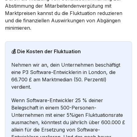
Abstimmung der Mitarbeitendenvergütung mit
Marktpreisen kannst du die Fluktuation reduzieren
und die finanziellen Auswirkungen von Abgängen
minimieren.
💰 Die Kosten der Fluktuation
Nehmen wir an, dein Unternehmen beschäftigt
eine P3 Software-Entwicklerin in London, die
66.700 £ am Marktmedian (50. Perzentil)
verdient.
Wenn Software-Entwickler 25 % deiner
Belegschaft in einem 500-Personen-
Unternehmen mit einer 5%igen Fluktuationsrate
ausmachen, könntest du jährlich über 600.000 £
allein für die Ersetzung von Software-