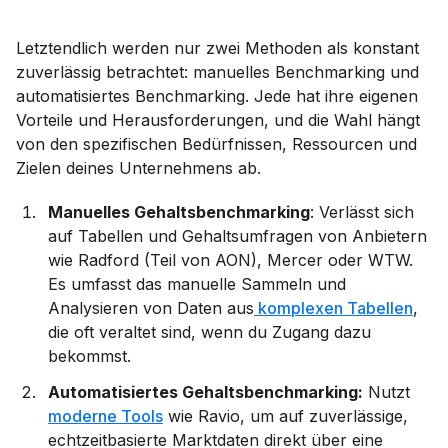
Letztendlich werden nur zwei Methoden als konstant
zuverlässig betrachtet: manuelles Benchmarking und
automatisiertes Benchmarking. Jede hat ihre eigenen
Vorteile und Herausforderungen, und die Wahl hängt
von den spezifischen Bedürfnissen, Ressourcen und
Zielen deines Unternehmens ab.
Manuelles Gehaltsbenchmarking
: Verlässt sich
auf Tabellen und Gehaltsumfragen von Anbietern
wie Radford (Teil von AON), Mercer oder WTW.
Es umfasst das manuelle Sammeln und
Analysieren von Daten aus
komplexen Tabellen
,
die oft veraltet sind, wenn du Zugang dazu
bekommst.
Automatisiertes Gehaltsbenchmarking:
Nutzt
moderne Tools
wie Ravio, um auf zuverlässige,
echtzeitbasierte Marktdaten direkt über eine