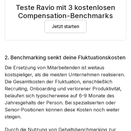
Teste Ravio mit 3 kostenlosen
Compensation-Benchmarks
Jetzt starten
2. Benchmarking senkt deine Fluktuationskosten
Die Ersetzung von Mitarbeitenden ist weitaus
kostspieliger, als die meisten Unternehmen realisieren.
Die Gesamtkosten der Fluktuation, einschließlich
Recruiting, Onboarding und verlorener Produktivität,
belaufen sich typischerweise auf 6-9 Monate des
Jahresgehalts der Person. Bei spezialisierten oder
Senior-Positionen können diese Kosten noch weiter
steigen.
Durch die Nutzung von Gehaltsbenchmarking zur