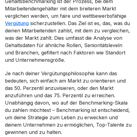
Gehaltsbenchmarking ist der Prozess, bei dem
Mitarbeitendengehälter mit dem breiteren Markt
verglichen werden, um faire und wettbewerbsfähige
Vergütung
sicherzustellen. Das Ziel ist es, das, was du
deinen Mitarbeitenden zahlst, mit dem zu vergleichen,
was der Markt zahlt. Dies umfasst die Analyse von
Gehaltsdaten für ähnliche Rollen, Senioritätsleveln
und Branchen, gefiltert nach Faktoren wie Standort
und Unternehmensgröße.
Je nach deiner Vergütungsphilosophie kann das
bedeuten, sich einfach am Markt zu orientieren und
das 50. Perzentil anzuvisieren, oder den Markt
anzuführen und das 75. Perzentil zu erreichen.
Unabhängig davon, wo auf der Benchmarking-Skala
du zahlen möchtest – Benchmarking ist entscheidend,
um deine Strategie zum Leben zu erwecken und
deinem Unternehmen zu ermöglichen, Top-Talente zu
gewinnen und zu halten.