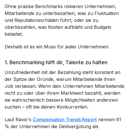
Ohne präzise Benchmarks riskieren Unternehmen,
Mitarbeitende zu unterbezahlen, was zu Fluktuation
und Reputationsschäden führt, oder sie zu
überbezahlen, was Kosten aufbläht und Budgets
belastet.
Deshalb ist es ein Muss für jedes Unternehmen.
1. Benchmarking hilft dir, Talente zu halten
Unzufriedenheit mit der Bezahlung steht konstant an
der Spitze der Gründe, warum Mitarbeitende ihren
Job verlassen. Wenn dein Unternehmen Mitarbeitende
nicht zu oder über ihrem Marktwert bezahlt, werden
sie wahrscheinlich bessere Möglichkeiten anderswo
suchen – oft bei deinen Konkurrenten.
Laut Ravio's
Compensation Trends Report
nennen 61
% der Unternehmen die Geldvergütung als