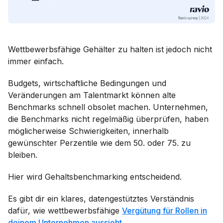
Wettbewerbsfähige Gehälter zu halten ist jedoch nicht
immer einfach.
Budgets, wirtschaftliche Bedingungen und
Veränderungen am Talentmarkt können alte
Benchmarks schnell obsolet machen. Unternehmen,
die Benchmarks nicht regelmäßig überprüfen, haben
möglicherweise Schwierigkeiten, innerhalb
gewünschter Perzentile wie dem 50. oder 75. zu
bleiben.
Hier wird Gehaltsbenchmarking entscheidend.
Es gibt dir ein klares, datengestütztes Verständnis
dafür, wie wettbewerbsfähige
Vergütung für Rollen in
deinem Unternehmen aussieht
.