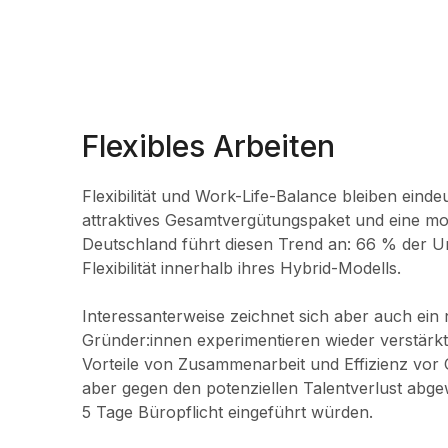
Flexibles Arbeiten
Flexibilität und Work-Life-Balance bleiben einde
attraktives Gesamtvergütungspaket und eine mo
Deutschland führt diesen Trend an: 66 % der U
Flexibilität innerhalb ihres Hybrid-Modells.
Interessanterweise zeichnet sich aber auch ein
Gründer:innen experimentieren wieder verstärkt
Vorteile von Zusammenarbeit und Effizienz vor 
aber gegen den potenziellen Talentverlust ab
5 Tage Büropflicht eingeführt würden.