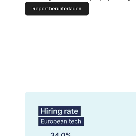
Report herunterladen