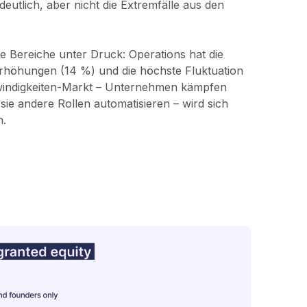
deutlich, aber nicht die Extremfälle aus den
lle Bereiche unter Druck: Operations hat die
erhöhungen (14 %) und die höchste Fluktuation
windigkeiten-Markt – Unternehmen kämpfen
sie andere Rollen automatisieren – wird sich
n.