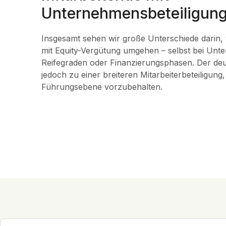
Unternehmensbeteiligun
Insgesamt sehen wir große Unterschiede darin
mit Equity-Vergütung umgehen – selbst bei Unt
Reifegraden oder Finanzierungsphasen. Der de
jedoch zu einer breiteren Mitarbeiterbeteiligung,
Führungsebene vorzubehalten.