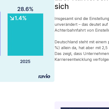
sich
Insgesamt sind die Einstellun
unverändert – das deutet au
Achterbahnfahrt von Einstell
Deutschland steht mit einem 
%) allein da, hat aber mit 2,
Das zeigt, dass Unternehmen 
Karriereentwicklung verfolge