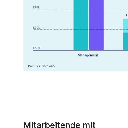
Mitarbeitende mit