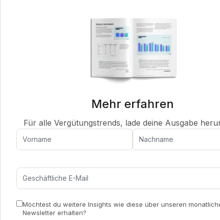
Mehr erfahren
Für alle Vergütungstrends, lade deine Ausgabe heru
Möchtest du weitere Insights wie diese über unseren monatlich
Newsletter erhalten?